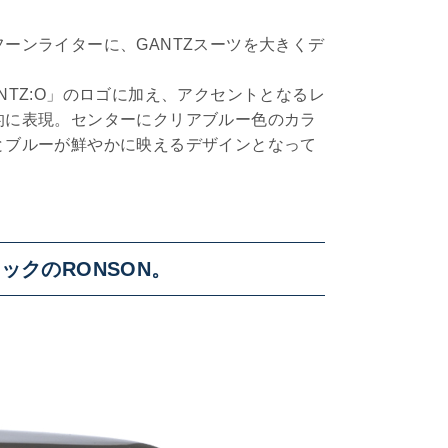
ーンライターに、GANTZスーツを大きくデ
NTZ:O」のロゴに加え、アクセントとなるレ
的に表現。センターにクリアブルー色のカラ
とブルーが鮮やかに映えるデザインとなって
ックのRONSON。