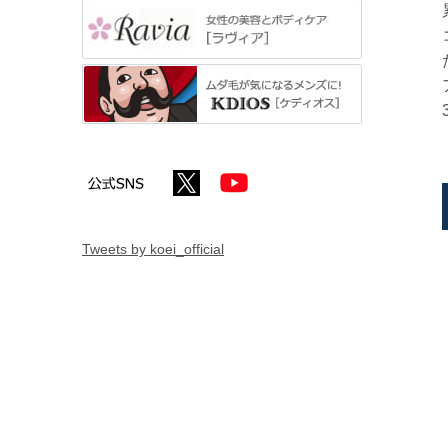
Tweets by koei_official