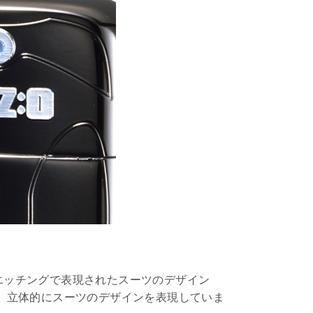
エッチングで表現されたスーツのデザイン
、立体的にスーツのデザインを表現していま