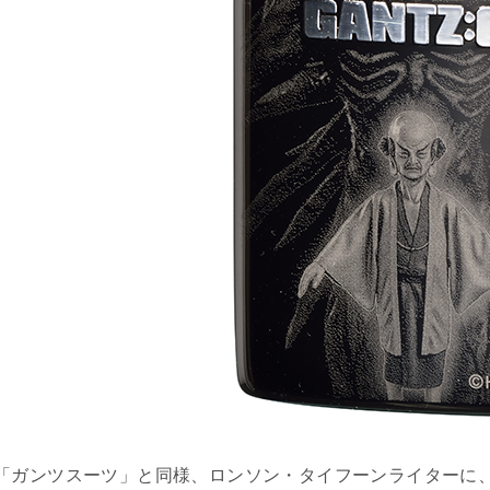
「ガンツスーツ」と同様、ロンソン・タイフーンライターに