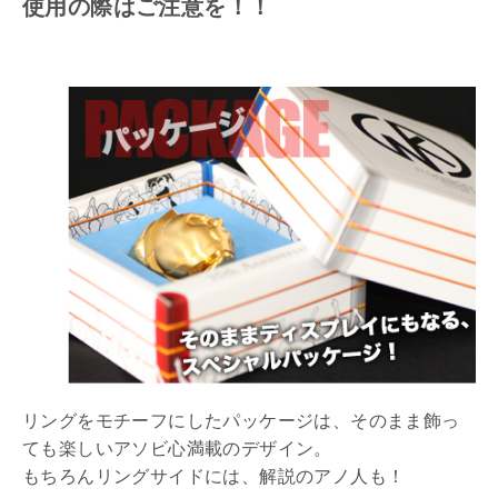
使用の際はご注意を！！
リングをモチーフにしたパッケージは、そのまま飾っ
ても楽しいアソビ心満載のデザイン。
もちろんリングサイドには、解説のアノ人も！