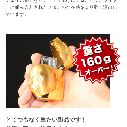
フェイス部分をサテーナ仕上げにすることで、ライタ
ーに組み合わされたメタルの存在感をより強く演出し
ています。
とてつもなく重たい製品です！