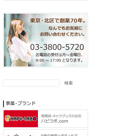
検索
検
索