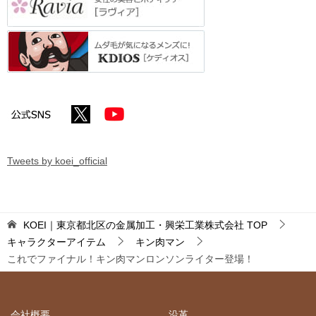
Tweets by koei_official
KOEI｜東京都北区の金属加工・興栄工業株式会社
TOP
キャラクターアイテム
キン肉マン
これでファイナル！キン肉マンロンソンライター登場！
会社概要
沿革