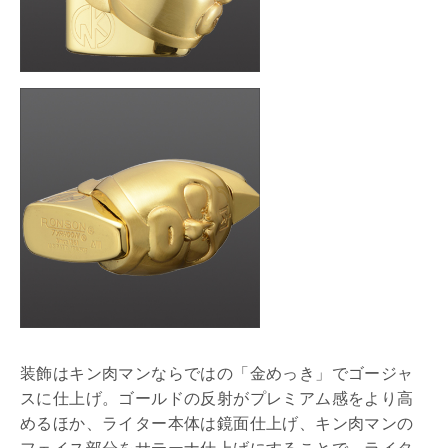
装飾はキン肉マンならではの「金めっき」でゴージャ
スに仕上げ。ゴールドの反射がプレミアム感をより高
めるほか、ライター本体は鏡面仕上げ、キン肉マンの