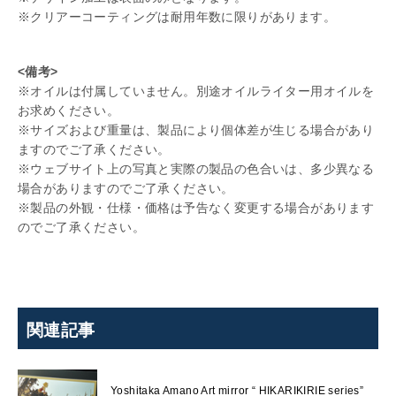
※クリアーコーティングは耐用年数に限りがあります。
<備考>
※オイルは付属していません。別途オイルライター用オイルを
お求めください。
※サイズおよび重量は、製品により個体差が生じる場合があり
ますのでご了承ください。
※ウェブサイト上の写真と実際の製品の色合いは、多少異なる
場合がありますのでご了承ください。
※製品の外観・仕様・価格は予告なく変更する場合があります
のでご了承ください。
関連記事
Yoshitaka Amano Art mirror “ HIKARIKIRIE series”