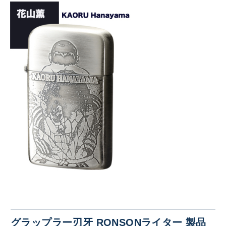
グラップラー刃牙 RONSONライター 製品