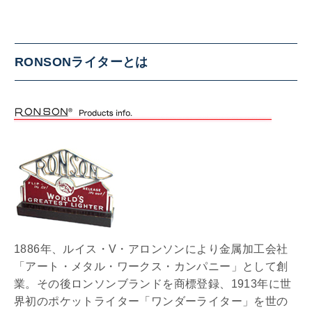
RONSONライターとは
1886年、ルイス・V・アロンソンにより金属加工会社
「アート・メタル・ワークス・カンパニー」として創
業。その後ロンソンブランドを商標登録、1913年に世
界初のポケットライター「ワンダーライター」を世の