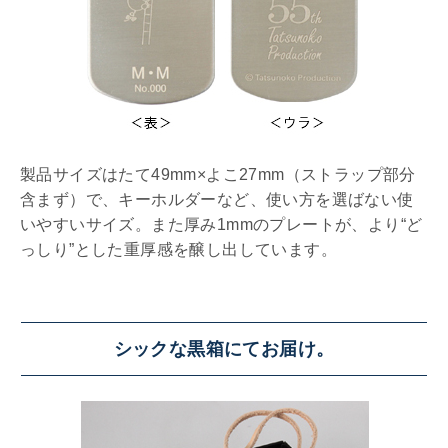
製品サイズはたて49mm×よこ27mm（ストラップ部分
含まず）で、キーホルダーなど、使い方を選ばない使
いやすいサイズ。また厚み1mmのプレートが、より“ど
っしり”とした重厚感を醸し出しています。
シックな黒箱にてお届け。