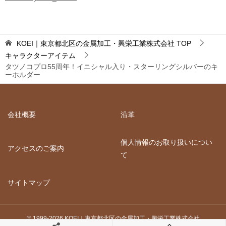
KOEI｜東京都北区の金属加工・興栄工業株式会社
TOP
キャラクターアイテム
タツノコプロ55周年！イニシャル入り・スターリングシルバーのキ
ーホルダー
会社概要
沿革
個人情報のお取り扱いについ
アクセスのご案内
て
サイトマップ
© 1999-2026 KOEI｜東京都北区の金属加工・興栄工業株式会社