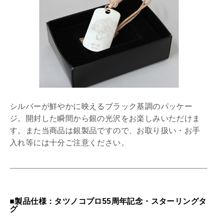
シルバーが鮮やかに映えるブラック基調のパッケー
ジ。開封した瞬間から銀の光沢をお楽しみいただけま
す。また当商品は銀製品ですので、お取り扱い・お手
入れ等には十分ご注意ください。
■製品仕様：タツノコプロ55周年記念・スターリングタ
グ