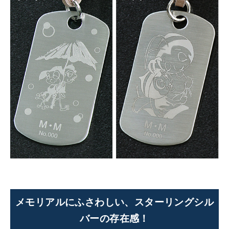
メモリアルにふさわしい、スターリングシル
バーの存在感！