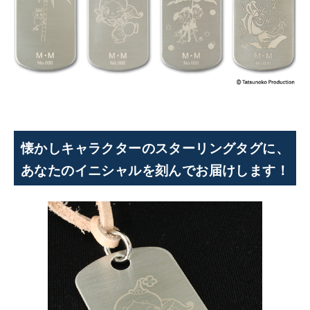
懐かしキャラクターのスターリングタグに、
あなたのイニシャルを刻んでお届けします！