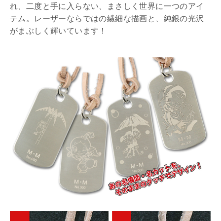
れ、二度と手に入らない、まさしく世界に一つのアイ
テム。レーザーならではの繊細な描画と、純銀の光沢
がまぶしく輝いています！