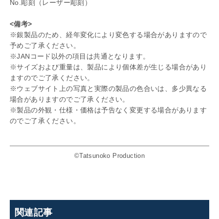
No.彫刻（レーザー彫刻）
<備考>
※銀製品のため、経年変化により変色する場合がありますので
予めご了承ください。
※JANコード以外の項目は共通となります。
※サイズおよび重量は、製品により個体差が生じる場合があり
ますのでご了承ください。
※ウェブサイト上の写真と実際の製品の色合いは、多少異なる
場合がありますのでご了承ください。
※製品の外観・仕様・価格は予告なく変更する場合があります
のでご了承ください。
©Tatsunoko Production
関連記事