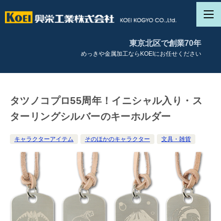
東京北区で創業70年
めっきや金属加工ならKOEIにお任せください
タツノコプロ55周年！イニシャル入り・ス
ターリングシルバーのキーホルダー
キャラクターアイテム
そのほかのキャラクター
文具・雑貨