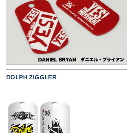
DOLPH ZIGGLER