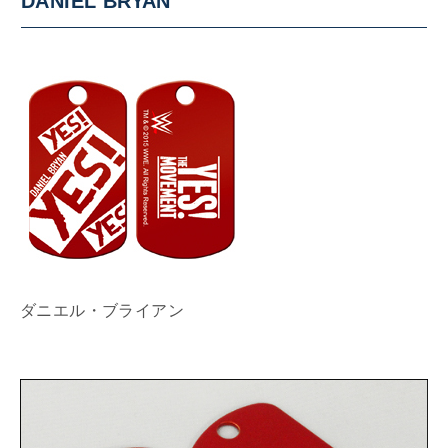
DANIEL BRYAN
ダニエル・ブライアン