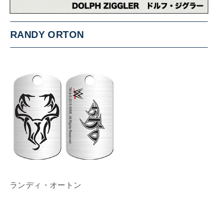
RANDY ORTON
ランディ・オートン