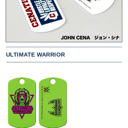
ULTIMATE WARRIOR