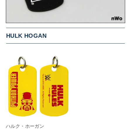
HULK HOGAN
ハルク・ホーガン