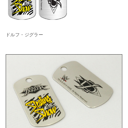
ドルフ・ジグラー