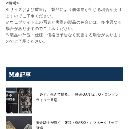
<備考>
※サイズおよび重量は、製品により個体差が生じる場合があり
ますのでご了承ください。
※ウェブサイト上の写真と実際の製品の色合いは、多少異なる
場合がありますのでご了承ください。
※製品の外観・仕様・価格は予告なく変更する場合があります
のでご了承ください。
関連記事
「必ず、生きて帰る。」映画GANTZ：O・ロンソン
ライター登場！
黄金騎士が輝く「牙狼＜GARO＞」マネークリップ
登場！