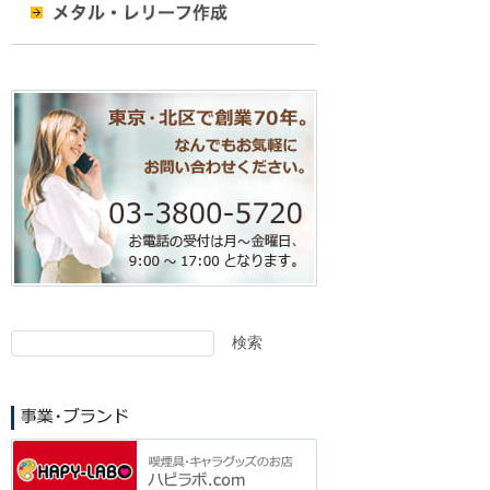
検索
検
索