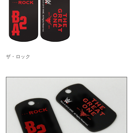
ザ・ロック