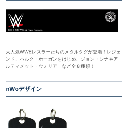
大人気WWEレスラーたちのメタルタグが登場！レジェ
ンド、ハルク・ホーガンをはじめ、ジョン・シナやア
ルティメット・ウォリアーなど全８種類！
nWoデザイン