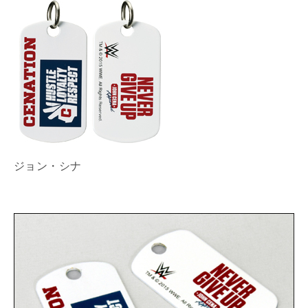
ジョン・シナ