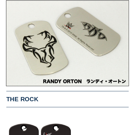
THE ROCK