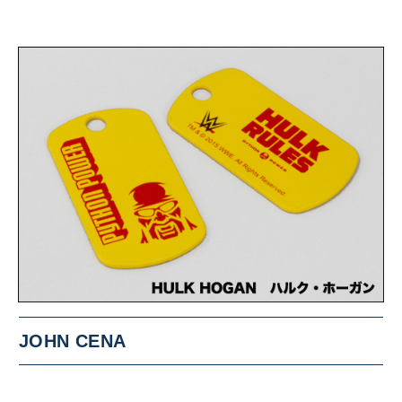
JOHN CENA