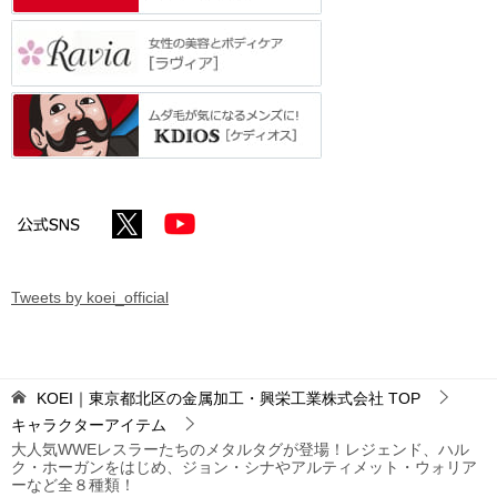
Tweets by koei_official
KOEI｜東京都北区の金属加工・興栄工業株式会社
TOP
キャラクターアイテム
大人気WWEレスラーたちのメタルタグが登場！レジェンド、ハル
ク・ホーガンをはじめ、ジョン・シナやアルティメット・ウォリア
ーなど全８種類！