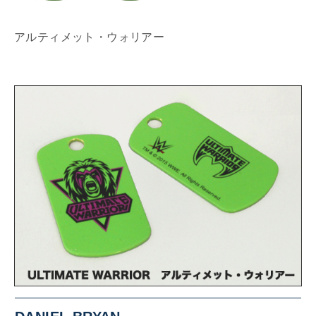
アルティメット・ウォリアー