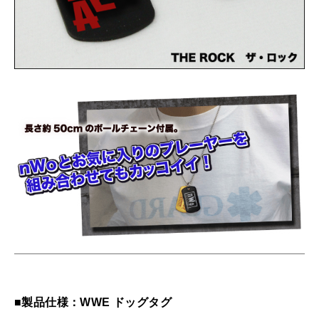
■製品仕様：WWE ドッグタグ