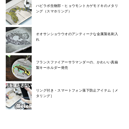
ハピラボ生物部・ヒョウモントカゲモドキのメタリ
ング（スマホリング）
オオサンショウウオのアンティークな金属製名刺入
れ
フランスファイアーサラマンダーの、かわいい真鍮
製キーホルダー発売
リング付き・スマートフォン落下防止アイテム［メ
タリング］