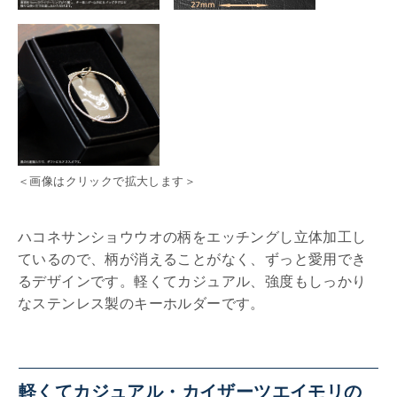
＜画像はクリックで拡大します＞
ハコネサンショウウオの柄をエッチングし立体加工し
ているので、柄が消えることがなく、ずっと愛用でき
るデザインです。軽くてカジュアル、強度もしっかり
なステンレス製のキーホルダーです。
軽くてカジュアル・カイザーツエイモリの