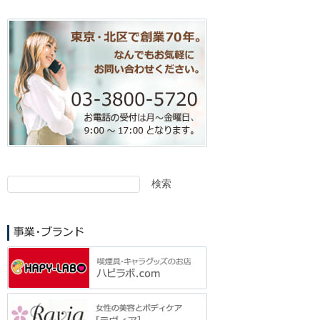
検索
検
索