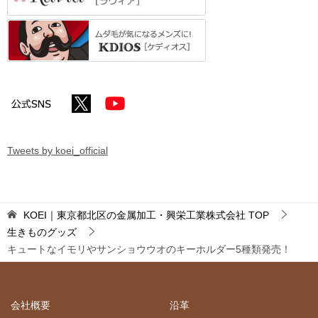
Tweets by koei_official
KOEI｜東京都北区の金属加工・興栄工業株式会社
TOP
生きものグッズ
キュートなイモリやサンショウウオのキーホルダー5種類発売！
会社概要
沿革