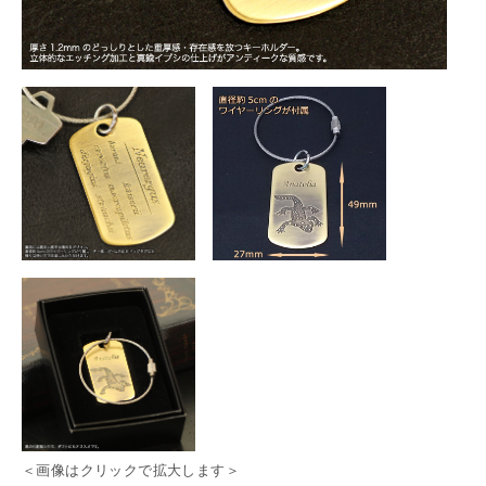
＜画像はクリックで拡大します＞