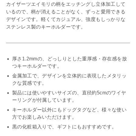
カイザーツエイモリの柄をエッチングし立体加工して
いるので、柄が消えることがなく、ずっと愛用できる
デザインです。軽くてカジュアル、強度もしっかりな
ステンレス製のキーホルダーです。
厚さ1.2mmの、どっしりとした重厚感・存在感を放
つキーホルダーです。
金属加工で、デザインを立体的に表現したメタリッ
クな質感です。
製品には使いやすいサイズの、直径約5cmのワイヤ
ーリングが付属しています。
キーホルダー以外にもドッグタグなど、様々な使い
方でお楽しみいただけます。
黒の化粧箱入りで、ギフトにもおすすめです。