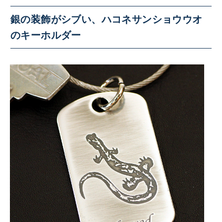
銀の装飾がシブい、ハコネサンショウウオ
のキーホルダー