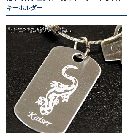
キーホルダー