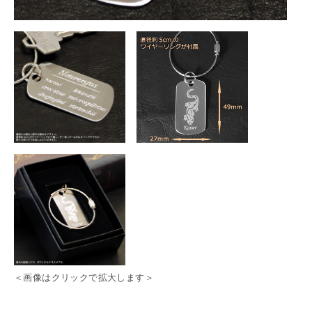
＜画像はクリックで拡大します＞