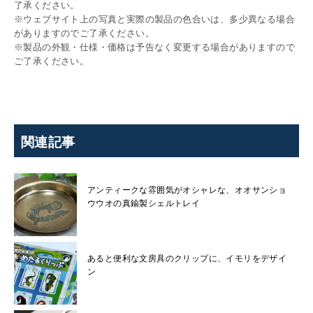
了承ください。
※ウェブサイト上の写真と実際の製品の色合いは、多少異なる場合
がありますのでご了承ください。
※製品の外観・仕様・価格は予告なく変更する場合がありますので
ご了承ください。
関連記事
アンティークな雰囲気がオシャレな、オオサンショ
ウウオの真鍮製シェルトレイ
あると便利な文房具のクリップに、イモリをデザイ
ン