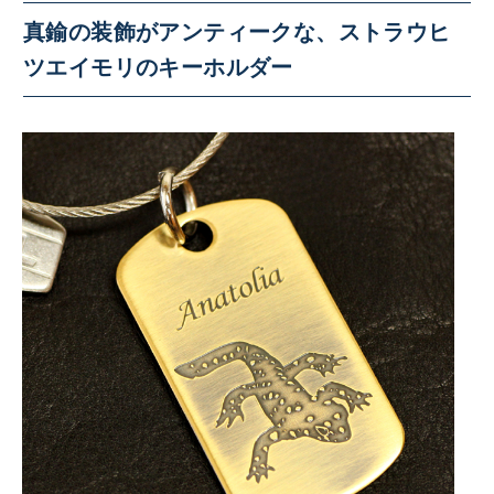
真鍮の装飾がアンティークな、ストラウヒ
ツエイモリのキーホルダー