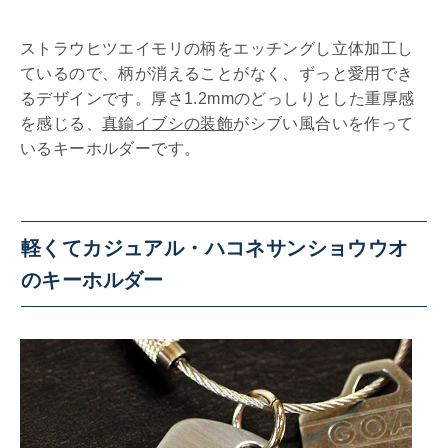
ストラウヒツエイモリの柄をエッチングし立体加工し
ているので、柄が消えることがなく、ずっと愛用でき
るデザインです。厚さ1.2mmのどっしりとした重厚感
を感じる、
真鍮イブシの装飾
がシブい風合いを作って
いるキーホルダーです。
軽くてカジュアル・ハコネサンショウウオ
のキーホルダー