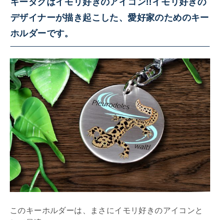
キータグはイモリ好きのアイコン!!イモリ好きの
デザイナーが描き起こした、愛好家のためのキー
ホルダーです。
このキーホルダーは、まさにイモリ好きのアイコンと