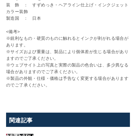
装 飾 ： すずめっき・ヘアライン仕上げ・インクジェット
カラー装飾
製造国 ： 日本
<備考>
※鋭利なもの・硬質のものに触れるとインクが剥がれる場合が
あります。
※サイズおよび重量は、製品により個体差が生じる場合があり
ますのでご了承ください。
※ウェブサイト上の写真と実際の製品の色合いは、多少異なる
場合がありますのでご了承ください。
※製品の外観・仕様・価格は予告なく変更する場合があります
のでご了承ください。
関連記事