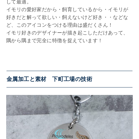
して最適。
イモリの愛好家だから・飼育しているから・イモリが
好きだと解って欲しい・飼えないけど好き・・などな
ど、このアイコンをつける理由は盛だくさん！
イモリ好きのデザイナーが描き起こしただけあって、
隅から隅まで完全に特徴を捉えています！
金属加工と素材 下町工場の技術