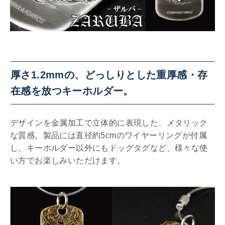
厚さ1.2mmの、どっしりとした重厚感・存
在感を放つキーホルダー。
デザインを金属加工で立体的に表現した、メタリック
な質感。製品には直径約5cmのワイヤーリングが付属
し、キーホルダー以外にもドッグタグなど、様々な使
い方でお楽しみいただけます。