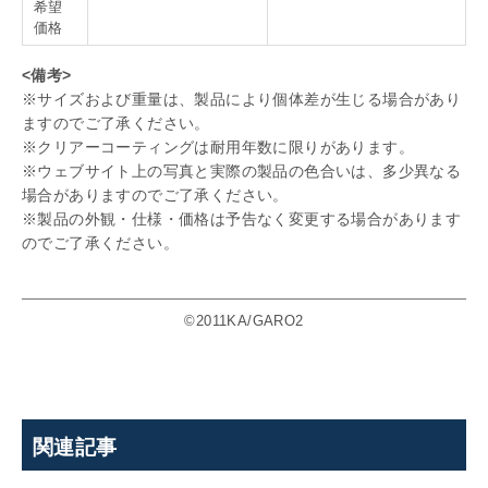
希望
価格
<備考>
※サイズおよび重量は、製品により個体差が生じる場合があり
ますのでご了承ください。
※クリアーコーティングは耐用年数に限りがあります。
※ウェブサイト上の写真と実際の製品の色合いは、多少異なる
場合がありますのでご了承ください。
※製品の外観・仕様・価格は予告なく変更する場合があります
のでご了承ください。
©2011KA/GARO2
関連記事