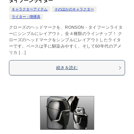
タイフーンライター
キャラクターアイテム
そのほかのキャラクター
ライター・喫煙具
クローズのヘッドマークを、RONSON・タイフーンライタ
ーにシンプルにレイアウト。全４種類のラインナップ！ ク
ローズのヘッドマークをシンプルにレイアウトしたライタ
ーです。ベースは手に馴染みやすく、そして60年代のアメ
リカ […]
続きを読む