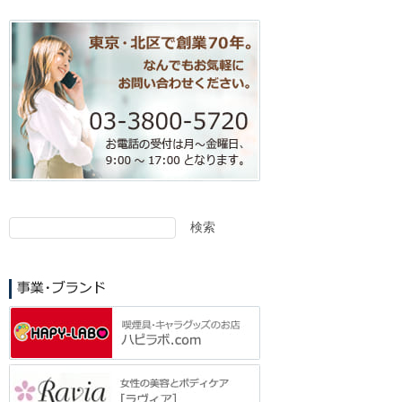
検索
検
索