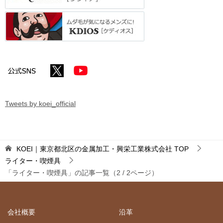
Tweets by koei_official
KOEI｜東京都北区の金属加工・興栄工業株式会社
TOP
ライター・喫煙具
「ライター・喫煙具」の記事一覧（2 / 2ページ）
会社概要
沿革